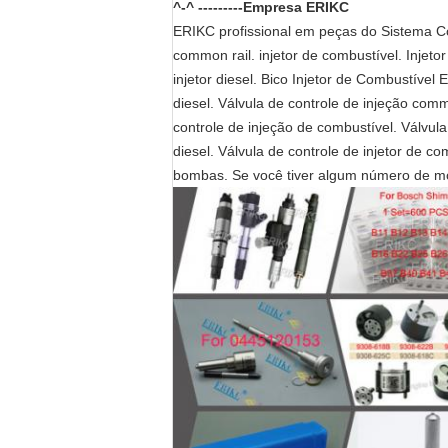
^-^ ---------Empresa ERIKC
ERIKC profissional em peças do Sistema Com
common rail. injetor de combustível. Injetor
injetor diesel. Bico Injetor de Combustível
diesel. Válvula de controle de injeção comm
controle de injeção de combustível. Válvula 
diesel. Válvula de controle de injetor de com
bombas. Se você tiver algum número de m