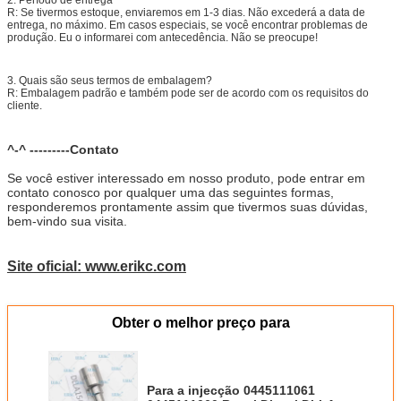
R: Se tivermos estoque, enviaremos em 1-3 dias. Não excederá a data de
entrega, no máximo. Em casos especiais, se você encontrar problemas de
produção. Eu o informarei com antecedência. Não se preocupe!
3. Quais são seus termos de embalagem?
R: Embalagem padrão e também pode ser de acordo com os requisitos do
cliente.
^-^ ---------Contato
Se você estiver interessado em nosso produto, pode entrar em
contato conosco por qualquer uma das seguintes formas,
responderemos prontamente assim que tivermos suas dúvidas,
bem-vindo sua visita.
Site oficial: www.erikc.com
Obter o melhor preço para
Para a injecção 0445111061