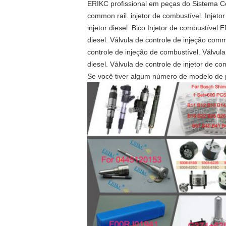
ERIKC profissional em peças do Sistema Com
common rail. injetor de combustível. Injetor
injetor diesel. Bico Injetor de combustível
diesel. Válvula de controle de injeção comm
controle de injeção de combustível. Válvula 
diesel. Válvula de controle de injetor de co
Se você tiver algum número de modelo de 