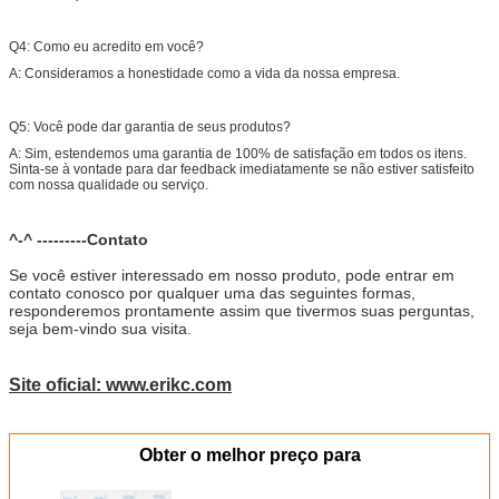
Q4: Como eu acredito em você?
A: Consideramos a honestidade como a vida da nossa empresa.
Q5: Você pode dar garantia de seus produtos?
A: Sim, estendemos uma garantia de 100% de satisfação em todos os itens.
Sinta-se à vontade para dar feedback imediatamente se não estiver satisfeito
com nossa qualidade ou serviço.
^-^ ---------Contato
Se você estiver interessado em nosso produto, pode entrar em
contato conosco por qualquer uma das seguintes formas,
responderemos prontamente assim que tivermos suas perguntas,
seja bem-vindo sua visita.
Site oficial: www.erikc.com
Obter o melhor preço para