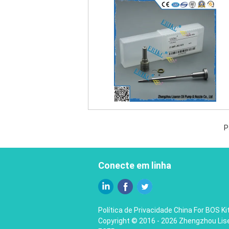
P
Conecte em linha
Política de Privacidade
China For BOS Ki
Copyright © 2016 - 2026 Zhengzhou Liser