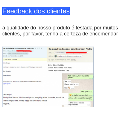
Feedback dos clientes
a qualidade do nosso produto é testada por muitos
clientes, por favor, tenha a certeza de encomendar