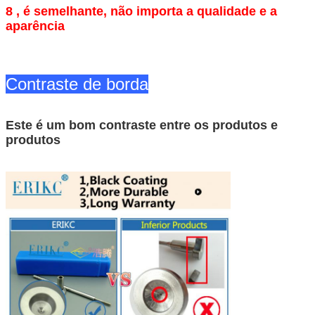
8 , é semelhante, não importa a qualidade e a
aparência
Contraste de borda
Este é um bom contraste entre os produtos e
produtos