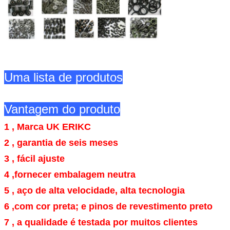
Uma lista de produtos
Vantagem do produto
1 , Marca UK ERIKC
2 , garantia de seis meses
3 , fácil ajuste
4 ,
fornecer embalagem neutra
5 , aço de alta velocidade, alta tecnologia
6 ,
com cor preta; e pinos de revestimento preto
7 , a qualidade é testada por muitos clientes