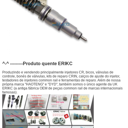
^-^ ---------Produto quente ERIKC
Produzindo e vendendo principalmente injetores CR, bicos, válvulas de
controle, bonés de válvulas, kits de reparo CRIN, calços de ajuste do injetor,
testadores de injetores common rail e ferramentas de reparo. Além de nossa
própria marca "HAOTENG" e "DYD", também somos o único agente da UK
ERIKC (a antiga fábrica OEM de peças common rail de marcas internacionais
famosas).