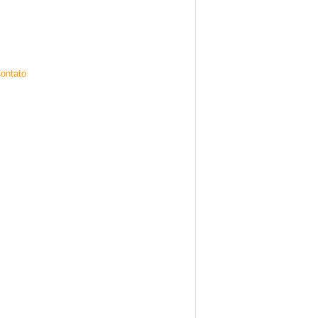
ontato